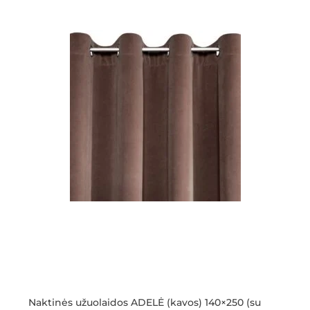
Naktinės užuolaidos ADELĖ (kavos) 140×250 (su