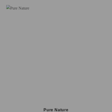
Pure Nature