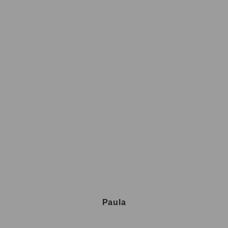
Paula