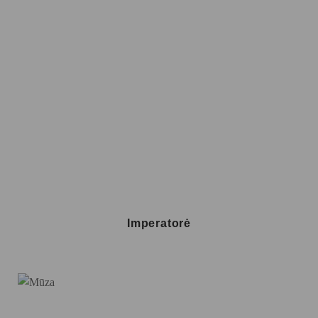
Imperatorė