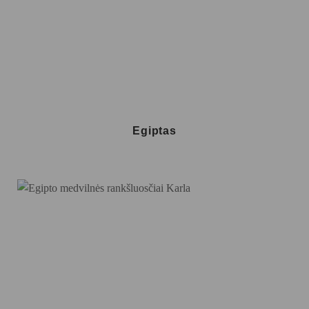
Egiptas