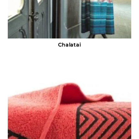
Chalatai