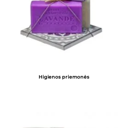
Higienos priemonės