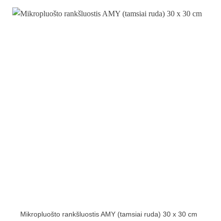
Mikropluošto rankšluostis AMY (tamsiai ruda) 30 x 30 cm