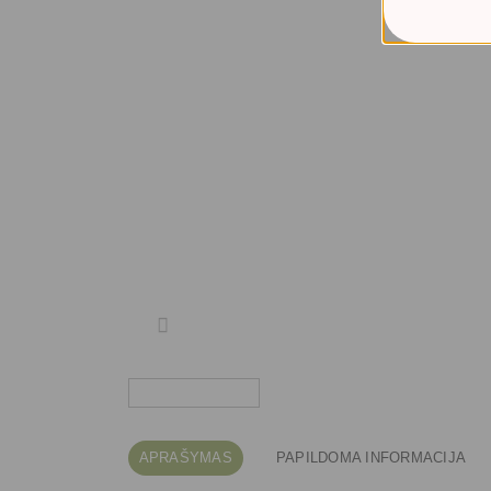
APRAŠYMAS
PAPILDOMA INFORMACIJA