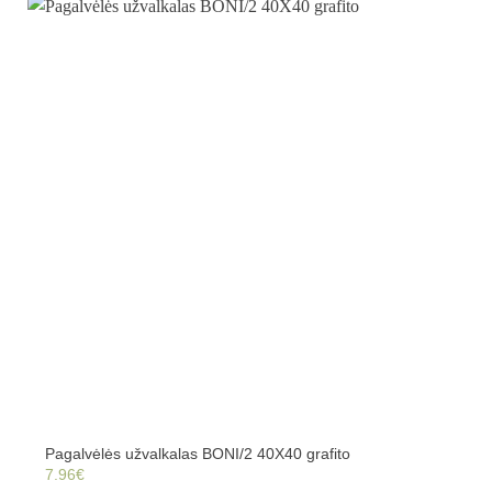
Pagalvėlės užvalkalas BONI/2 40X40 grafito
7.96
€