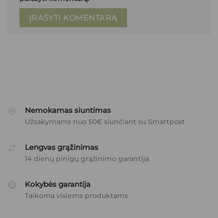
Nemokamas siuntimas
Užsakymams nuo 50€ siunčiant su Smartpost
Lengvas grąžinimas
14 dienų pinigų grąžinimo garantija
Kokybės garantija
Taikoma visiems produktams