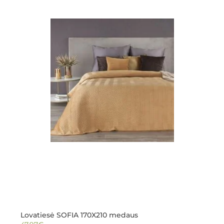
Lovatiesė SOFIA 170X210 medaus