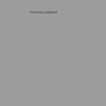
Premium patalynė