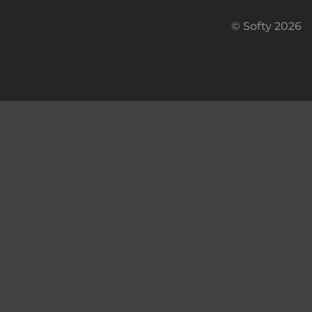
© Softy 2026