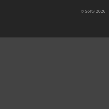
© Softy 2026