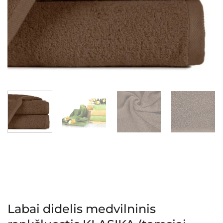
Labai didelis medvilninis