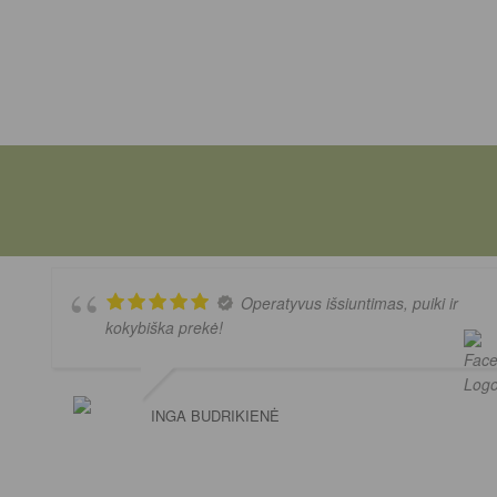
Operatyvus išsiuntimas, puiki ir
kokybiška prekė!
INGA BUDRIKIENĖ