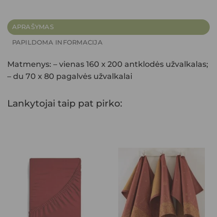
APRAŠYMAS
PAPILDOMA INFORMACIJA
Matmenys: – vienas 160 x 200 antklodės užvalkalas;
– du 70 x 80 pagalvės užvalkalai
Lankytojai taip pat pirko: