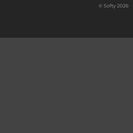
© Softy 2026