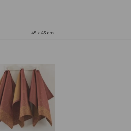
45 x 45 cm