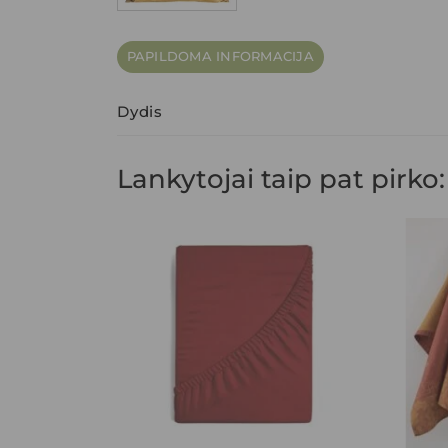
PAPILDOMA INFORMACIJA
Dydis
Lankytojai taip pat pirko: