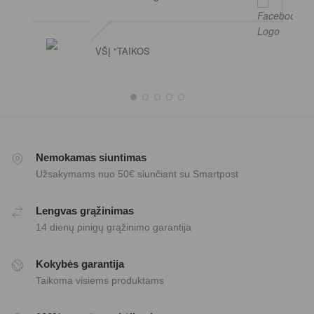
VŠĮ "TAIKOS
Nemokamas siuntimas
Užsakymams nuo 50€ siunčiant su Smartpost
Lengvas grąžinimas
14 dienų pinigų grąžinimo garantija
Kokybės garantija
Taikoma visiems produktams