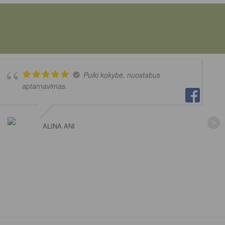
Puiki kokybė, nuostabus
aptarnavimas.
ALINA ANI