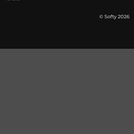
© Softy 2026