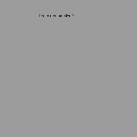
Premium patalynė