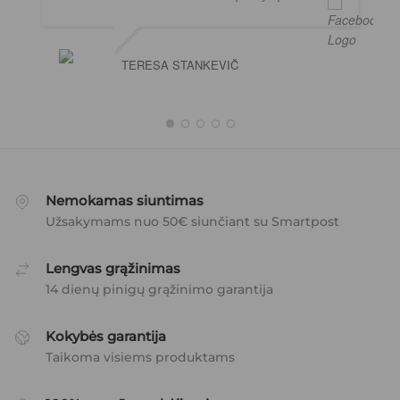
TERESA STANKEVIČ
Nemokamas siuntimas
Užsakymams nuo 50€ siunčiant su Smartpost
Lengvas grąžinimas
14 dienų pinigų grąžinimo garantija
Kokybės garantija
Taikoma visiems produktams